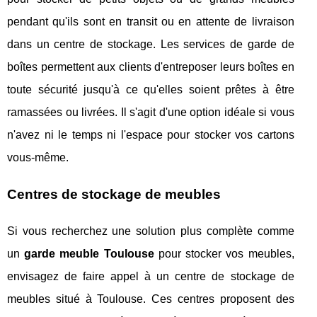
pendant qu'ils sont en transit ou en attente de livraison
dans un centre de stockage. Les services de garde de
boîtes permettent aux clients d'entreposer leurs boîtes en
toute sécurité jusqu'à ce qu'elles soient prêtes à être
ramassées ou livrées. Il s'agit d'une option idéale si vous
n'avez ni le temps ni l'espace pour stocker vos cartons
vous-même.
Centres de stockage de meubles
Si vous recherchez une solution plus complète comme
un
garde meuble Toulouse
pour stocker vos meubles,
envisagez de faire appel à un centre de stockage de
meubles situé à Toulouse. Ces centres proposent des