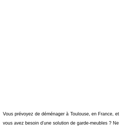
Vous prévoyez de déménager à Toulouse, en France, et
vous avez besoin d'une solution de garde-meubles ? Ne