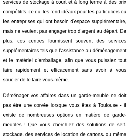
services de stockage à court et à long terme à des prix
compétitifs, ce qui les rend idéaux pour les particuliers ou
les entreprises qui ont besoin d'espace supplémentaire,
mais ne veulent pas engager trop d'argent au départ. De
plus, ces centres fournissent souvent des services
supplémentaires tels que l'assistance au déménagement
et le matériel d'emballage, afin que vous puissiez tout
faire rapidement et efficacement sans avoir à vous
soucier de le faire vous-même.
Déménager vos affaires dans un garde-meuble ne doit
pas être une corvée lorsque vous êtes à Toulouse - il
existe de nombreuses options en matière de garde-
meubles ! Que vous cherchiez des solutions de self-
stockage, des services de location de cartons, ou même