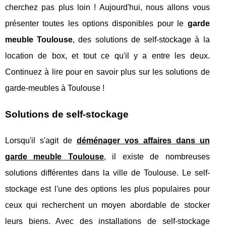
cherchez pas plus loin ! Aujourd'hui, nous allons vous
présenter toutes les options disponibles pour le
garde
meuble Toulouse
, des solutions de self-stockage à la
location de box, et tout ce qu'il y a entre les deux.
Continuez à lire pour en savoir plus sur les solutions de
garde-meubles à Toulouse !
Solutions de self-stockage
Lorsqu'il s'agit de
déménager vos affaires dans un
garde meuble Toulouse
, il existe de nombreuses
solutions différentes dans la ville de Toulouse. Le self-
stockage est l'une des options les plus populaires pour
ceux qui recherchent un moyen abordable de stocker
leurs biens. Avec des installations de self-stockage