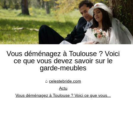
Vous déménagez à Toulouse ? Voici
ce que vous devez savoir sur le
garde-meubles
celestebride.com
Actu
Vous déménagez à Toulouse ? Voici ce que vous...