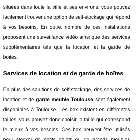
situées dans toute la ville et ses environs, vous pouvez
facilement trouver une option de self-stockage qui répond
à vos besoins. En outre, nombre de ces installations
proposent une surveillance vidéo ainsi que des services
supplémentaires tels que la location et la garde de
boîtes.
Services de location et de garde de boîtes
En plus des solutions de self-stockage, des services de
location et de
garde meuble Toulouse
sont également
disponibles à Toulouse. Les box existent en différentes
tailles, vous pouvez donc choisir la taille qui correspond
le mieux à vos besoins. Ces box peuvent être utilisés
pour stocker de petits objets ou de grands meubles