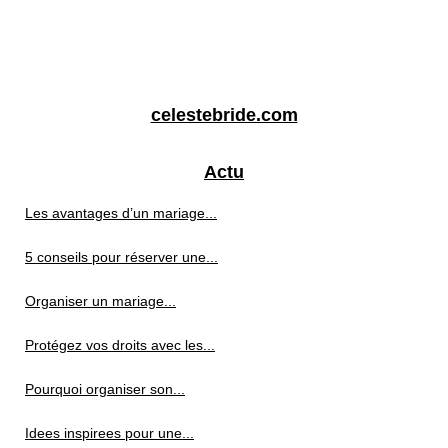
celestebride.com
Actu
Les avantages d’un mariage...
5 conseils pour réserver une...
Organiser un mariage...
Protégez vos droits avec les...
Pourquoi organiser son...
Idees inspirees pour une...