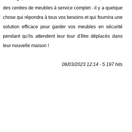
des centres de meubles à service complet - il y a quelque
chose qui répondra à tous vos besoins et qui fournira une
solution efficace pour garder vos meubles en sécurité
pendant qu'ils attendent leur tour d'être déplacés dans
leur nouvelle maison !
06/03/2023 12:14 - 5 197 hits